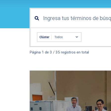
Clúster
Página 1 de 3 / 35 registros en total