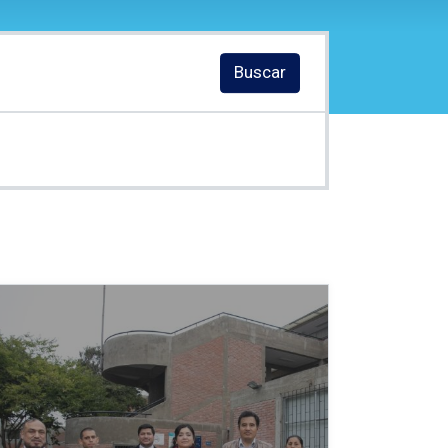
Buscar