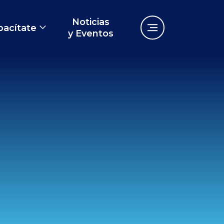
Noticias
pacítate
y Eventos