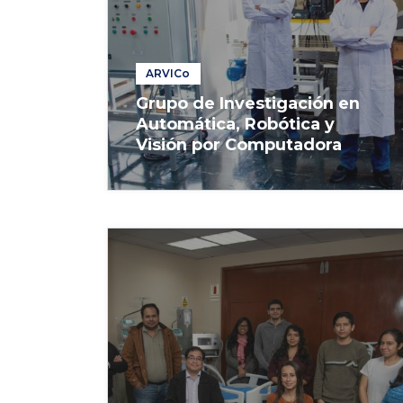
ARVICo
Grupo de Investigación en
Automática, Robótica y
Visión por Computadora