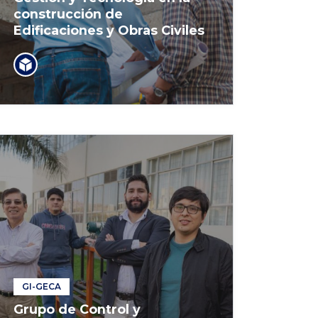
construcción de
Edificaciones y Obras Civiles
GI-GECA
Grupo de Control y