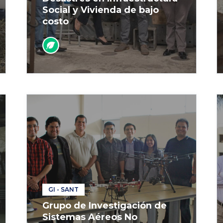
Social y Vivienda de bajo
costo
GI - SANT
Grupo de Investigación de
Sistemas Aéreos No