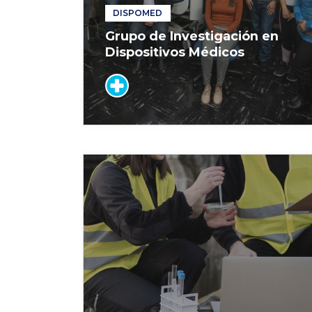
DISPOMED
Grupo de Investigación en
Dispositivos Médicos