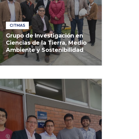
CITMAS
Grupo de Investigación en
Ciencias de la Tierra, Medio
Ambiente y Sostenibilidad