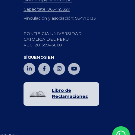
Capacítate: 965449327
Vinculación y asociación: 954710133
PONTIFICIA UNIVERSIDAD
CATOLICA DEL PERU
RUC: 20155945860
SÍGUENOS EN
Libro de
Reclamaciones
servados.