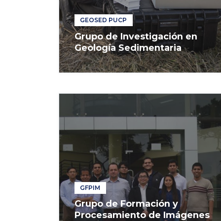
GEOSED PUCP
Grupo de Investigación en
Geología Sedimentaria
GFPIM
Grupo de Formación y
Procesamiento de Imágenes