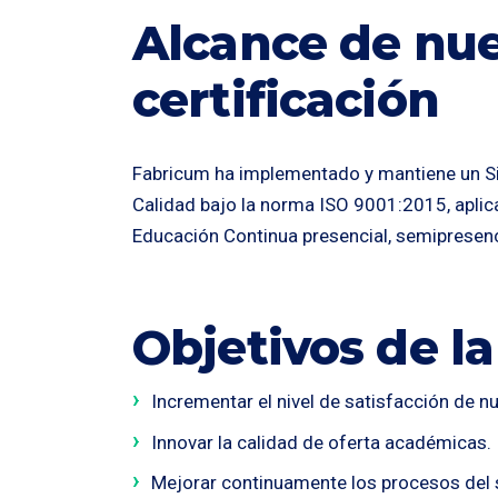
Alcance de nue
certificación
Fabricum ha implementado y mantiene un S
Calidad bajo la norma ISO 9001:2015, aplica
Educación Continua presencial, semipresencia
Objetivos de la
Incrementar el nivel de satisfacción de nu
Innovar la calidad de oferta académicas.
Mejorar continuamente los procesos del 