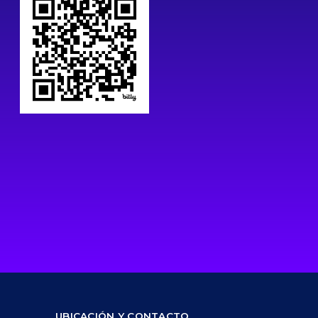
UBICACIÓN Y CONTACTO