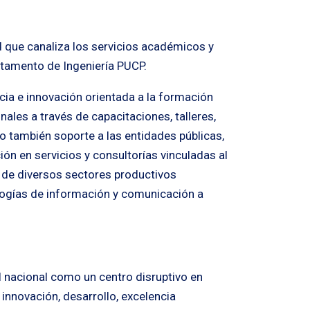
d que canaliza los servicios académicos y
tamento de Ingeniería PUCP.
cia e innovación orientada a la formación
ales a través de capacitaciones, talleres,
 también soporte a las entidades públicas,
ón en servicios y consultorías vinculadas al
 de diversos sectores productivos
logías de información y comunicación a
l nacional como un centro disruptivo en
innovación, desarrollo, excelencia