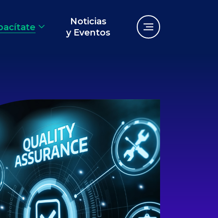
Noticias
pacítate
y Eventos