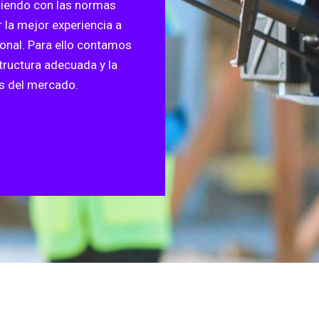
liendo con las normas
r la mejor experiencia a
onal. Para ello contamos
tructura adecuada y la
s del mercado.