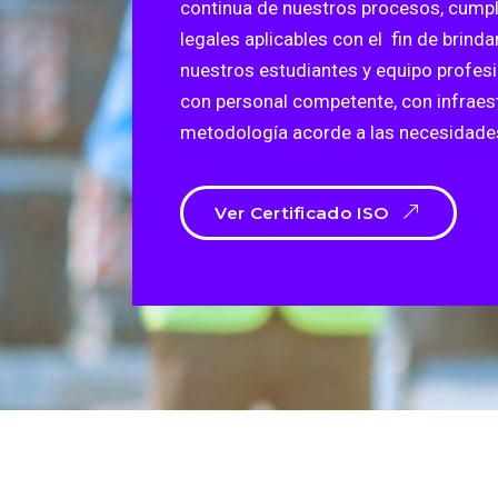
continua de nuestros procesos, cump
legales aplicables con el fin de brinda
nuestros estudiantes y equipo profesi
con personal competente, con infraes
metodología acorde a las necesidade
Ver Certificado ISO