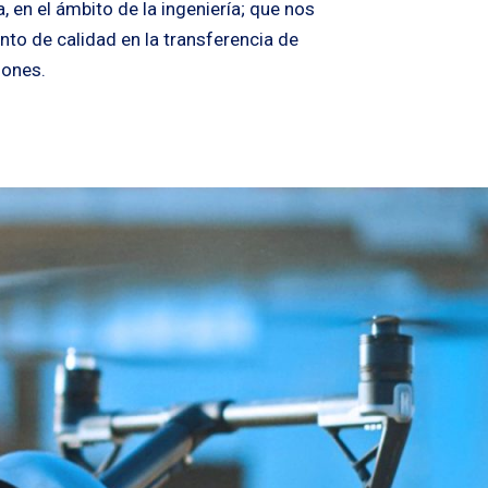
, en el ámbito de la ingeniería; que nos
nto de calidad en la transferencia de
iones.