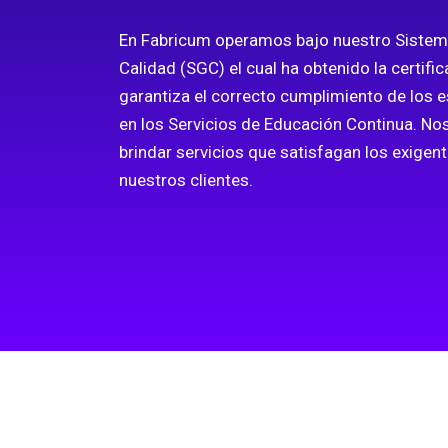
En Fabricum operamos bajo nuestro Sistem
Calidad (SGC) el cual ha obtenido la certifi
garantiza el correcto cumplimiento de los 
en los Servicios de Educación Continua. N
brindar servicios que satisfagan los exigen
nuestros clientes.