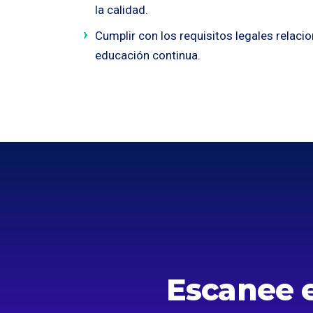
la calidad.
Cumplir con los requisitos legales relaci
educación continua.
Escanee e