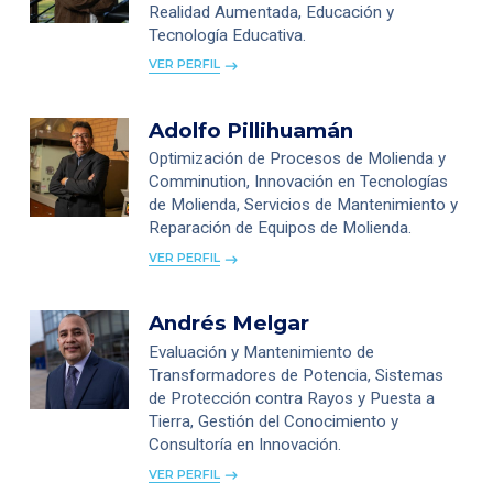
Realidad Aumentada, Educación y
Tecnología Educativa.
VER PERFIL
Adolfo Pillihuamán
Optimización de Procesos de Molienda y
Comminution, Innovación en Tecnologías
de Molienda, Servicios de Mantenimiento y
Reparación de Equipos de Molienda.
VER PERFIL
Andrés Melgar
Evaluación y Mantenimiento de
Transformadores de Potencia, Sistemas
de Protección contra Rayos y Puesta a
Tierra, Gestión del Conocimiento y
Consultoría en Innovación.
VER PERFIL