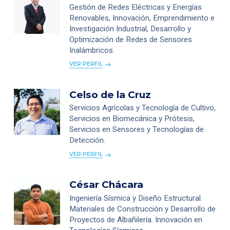
Gestión de Redes Eléctricas y Energías
Renovables, Innovación, Emprendimiento e
Investigación Industrial, Desarrollo y
Optimización de Redes de Sensores
Inalámbricos.
VER PERFIL
Celso de la Cruz
Servicios Agrícolas y Tecnología de Cultivo,
Servicios en Biomecánica y Prótesis,
Servicios en Sensores y Tecnologías de
Detección.
VER PERFIL
César Chácara
Ingeniería Sísmica y Diseño Estructural.
Materiales de Construcción y Desarrollo de
Proyectos de Albañilería. Innovación en