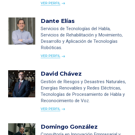
VER PERFIL
Dante Elías
Servicios de Tecnologías del Habla,
Servicios de Rehabilitación y Movimiento,
Desarrollo y Aplicación de Tecnologías
Robóticas.
VER PERFIL
David Chávez
Gestión de Riesgos y Desastres Naturales,
Energías Renovables y Redes Eléctricas,
Tecnologías de Procesamiento de Habla y
Reconocimiento de Voz.
VER PERFIL
Domingo González
Consultoría en Innovación Empresarial y