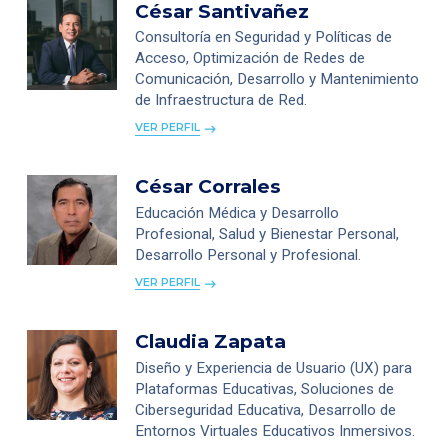
César Santivañez
Consultoría en Seguridad y Políticas de
Acceso, Optimización de Redes de
Comunicación, Desarrollo y Mantenimiento
de Infraestructura de Red.
VER PERFIL
César Corrales
Educación Médica y Desarrollo
Profesional, Salud y Bienestar Personal,
Desarrollo Personal y Profesional.
VER PERFIL
Claudia Zapata
Diseño y Experiencia de Usuario (UX) para
Plataformas Educativas, Soluciones de
Ciberseguridad Educativa, Desarrollo de
Entornos Virtuales Educativos Inmersivos.