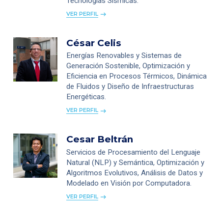
Tecnologías Sísmicas.
VER PERFIL
César Celis
Energías Renovables y Sistemas de
Generación Sostenible, Optimización y
Eficiencia en Procesos Térmicos, Dinámica
de Fluidos y Diseño de Infraestructuras
Energéticas.
VER PERFIL
Cesar Beltrán
Servicios de Procesamiento del Lenguaje
Natural (NLP) y Semántica, Optimización y
Algoritmos Evolutivos, Análisis de Datos y
Modelado en Visión por Computadora.
VER PERFIL