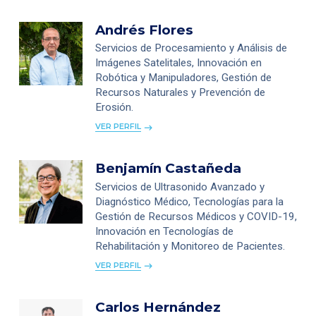
Andrés Flores
Servicios de Procesamiento y Análisis de
Imágenes Satelitales, Innovación en
Robótica y Manipuladores, Gestión de
Recursos Naturales y Prevención de
Erosión.
VER PERFIL
Benjamín Castañeda
Servicios de Ultrasonido Avanzado y
Diagnóstico Médico, Tecnologías para la
Gestión de Recursos Médicos y COVID-19,
Innovación en Tecnologías de
Rehabilitación y Monitoreo de Pacientes.
VER PERFIL
Carlos Hernández