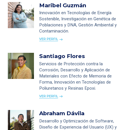
Maribel Guzmán
Innovación en Tecnologías de Energía
Sostenible, Investigación en Genética de
Poblaciones y DNA, Gestión Ambiental y
Contaminación.
VER PERFIL
Santiago Flores
Servicios de Protección contra la
Corrosión, Desarrollo y Aplicación de
Materiales con Efecto de Memoria de
Forma, Innovación en Tecnologías de
Poliuretanos y Resinas Epoxi.
VER PERFIL
Abraham Dávila
Desarrollo y Optimización de Software,
Diseño de Experiencia del Usuario (UX) y