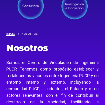
INICIO
NOSOTROS
Nosotros
Somos el Centro de Vinculación de Ingeniería
PUCP. Tenemos como propósito establecer y
fortalecer los vínculos entre Ingeniería PUCP y su
entorno interno y externo, incluyendo la
comunidad PUCP, la industria, el Estado y otros
actores relevantes, con el fin de contribuir al
desarrollo de la sociedad, facilitando la