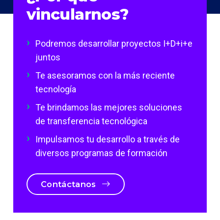
vincularnos?
Podremos desarrollar proyectos I+D+i+e
juntos
Te asesoramos con la más reciente
tecnología
Te brindamos las mejores soluciones
de transferencia tecnológica
Impulsamos tu desarrollo a través de
diversos programas de formación
Contáctanos