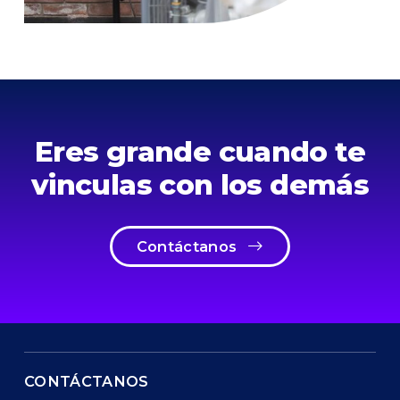
Eres grande cuando te
vinculas con los demás
Contáctanos
CONTÁCTANOS