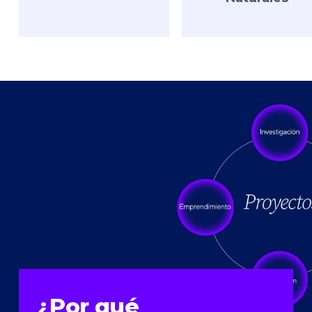
¿Por qué