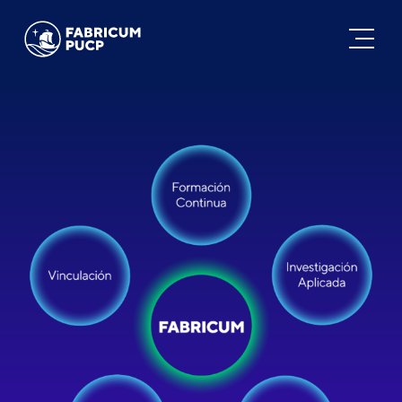
FABRICUM