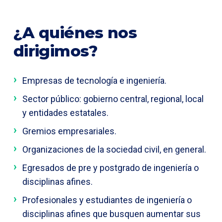
¿A quiénes nos
dirigimos?
Empresas de tecnología e ingeniería.
Sector público: gobierno central, regional, local
y entidades estatales.
Gremios empresariales.
Organizaciones de la sociedad civil, en general.
Egresados de pre y postgrado de ingeniería o
disciplinas afines.
Profesionales y estudiantes de ingeniería o
disciplinas afines que busquen aumentar sus