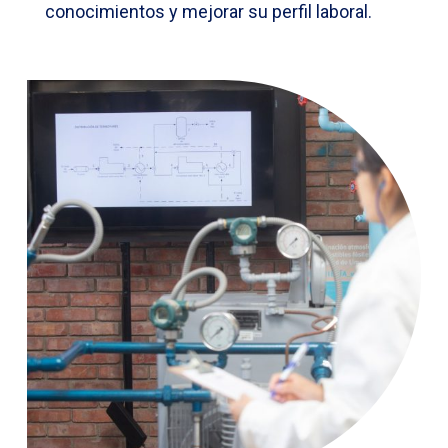
conocimientos y mejorar su perfil laboral.