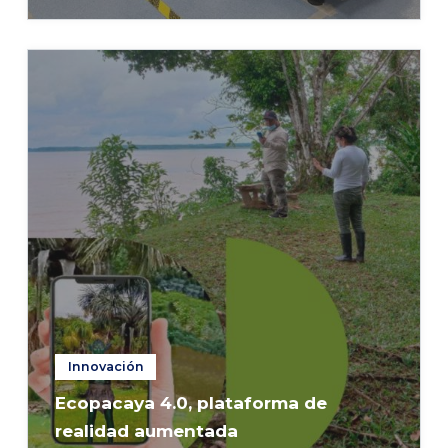
Innovación
Ecopacaya 4.0, plataforma de
realidad aumentada