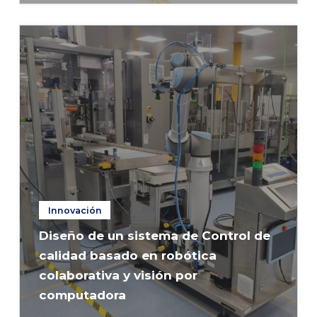
Innovación
Diseño de un sistema de Control de
calidad basado en robótica
colaborativa y visión por
computadora