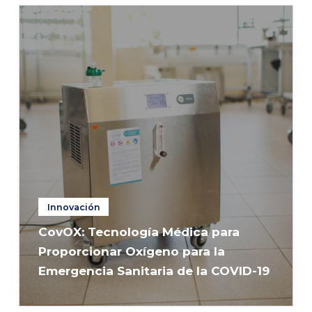
Innovación
CovOX: Tecnología Médica para
Proporcionar Oxígeno para la
Emergencia Sanitaria de la COVID-19