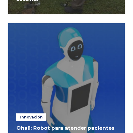
Innovación
Qhali: Robot para atender pacientes