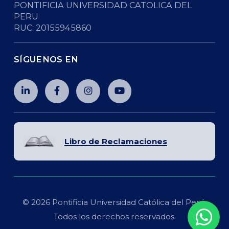
PONTIFICIA UNIVERSIDAD CATOLICA DEL
PERU
RUC: 20155945860
SÍGUENOS EN
Libro de Reclamaciones
© 2026 Pontificia Universidad Católica del Perú.
Todos los derechos reservados.