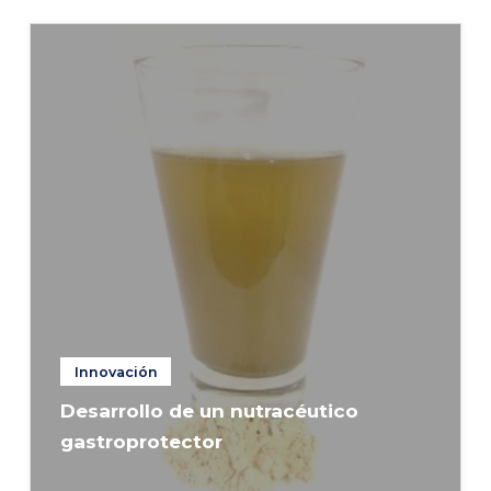
Innovación
Desarrollo de un nutracéutico
gastroprotector