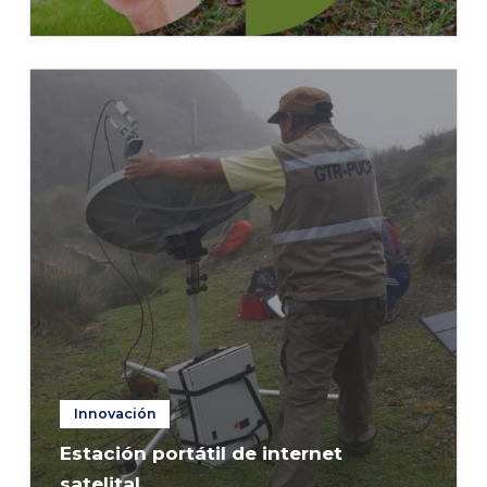
Innovación
Estación portátil de internet
satelital