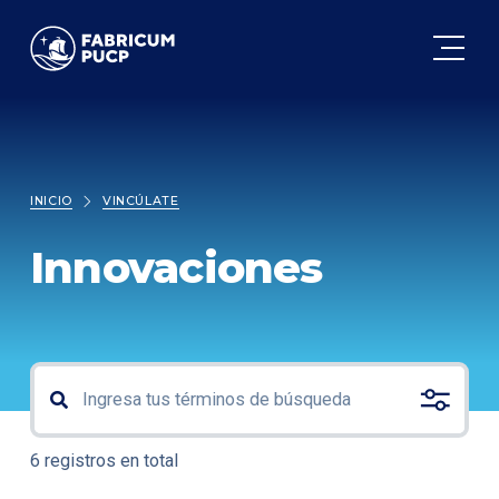
FABRICUM
INICIO
VINCÚLATE
Innovaciones
6 registros en total