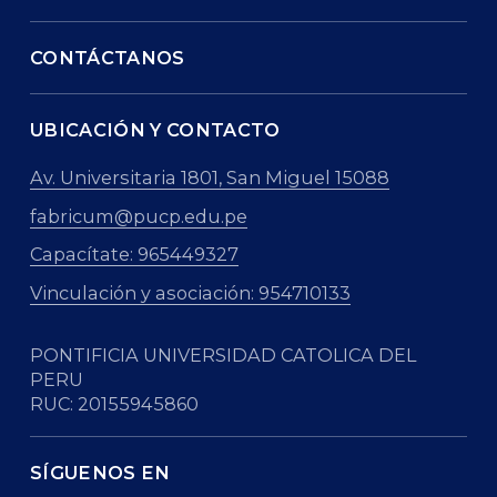
CONTÁCTANOS
UBICACIÓN Y CONTACTO
Av. Universitaria 1801, San Miguel 15088
fabricum@pucp.edu.pe
Capacítate: 965449327
Vinculación y asociación: 954710133
PONTIFICIA UNIVERSIDAD CATOLICA DEL
PERU
RUC: 20155945860
SÍGUENOS EN