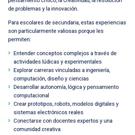
pensamiento crítico, la creatividad, la resolución
de problemas y la innovación.
Para escolares de secundaria, estas experiencias
son particularmente valiosas porque les
permiten:
Entender conceptos complejos a través de
actividades lúdicas y experimentales
Explorar carreras vinculadas a ingeniería,
computación, diseño y ciencias
Desarrollar autonomía, lógica y pensamiento
computacional
Crear prototipos, robots, modelos digitales y
sistemas electrónicos reales
Conectarse con docentes expertos y una
comunidad creativa