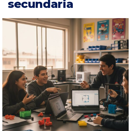
secundaria