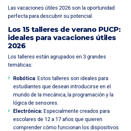
Las vacaciones útiles 2026 son la oportunidad
perfecta para descubrir su potencial.
Los 15 talleres de verano PUCP:
ideales para vacaciones útiles
2026
Los talleres están agrupados en 3 grandes
temáticas:
Robótica
: Estos talleres son ideales para
estudiantes que desean introducirse en el
mundo de la mecánica, la programación y la
lógica de sensores.
Electrónica:
Especialmente creados para
escolares de 12 a 17 años que quieren
comprender cómo funcionan los dispositivos