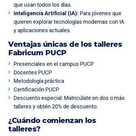
que usan todos los días.
Inteligencia Artificial (IA):
Para jóvenes que
quieren explorar tecnologías modernas con IA
y aplicaciones actuales.
Ventajas únicas de los talleres
Fabricum PUCP
Presenciales en el campus PUCP
Docentes PUCP
Metodología práctica
Certificación PUCP
Descuento especial: Matricúlate en dos o más
talleres y obtén 20% de descuento.
¿Cuándo comienzan los
talleres?