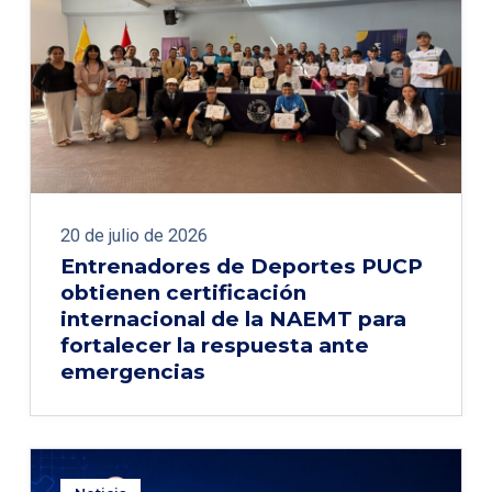
20 de julio de 2026
Entrenadores de Deportes PUCP
obtienen certificación
internacional de la NAEMT para
fortalecer la respuesta ante
emergencias