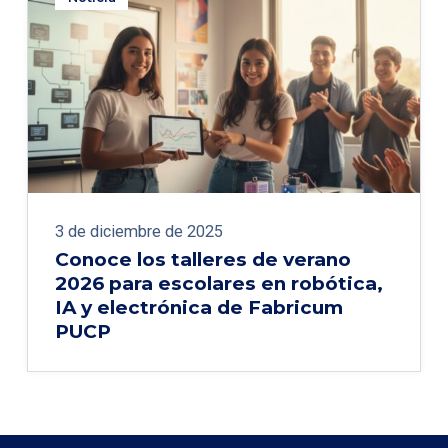
3 de diciembre de 2025
Conoce los talleres de verano
2026 para escolares en robótica,
IA y electrónica de Fabricum
PUCP