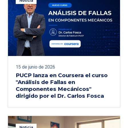
Noticia
15 de junio de 2026
PUCP lanza en Coursera el curso
"Análisis de Fallas en
Componentes Mecánicos"
dirigido por el Dr. Carlos Fosca
Noticia