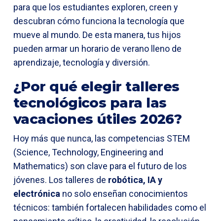
para que los estudiantes exploren, creen y
descubran cómo funciona la tecnología que
mueve al mundo. De esta manera, tus hijos
pueden armar un horario de verano lleno de
aprendizaje, tecnología y diversión.
¿Por qué elegir talleres
tecnológicos para las
vacaciones útiles 2026?
Hoy más que nunca, las competencias STEM
(Science, Technology, Engineering and
Mathematics) son clave para el futuro de los
jóvenes. Los talleres de
robótica, IA y
electrónica
no solo enseñan conocimientos
técnicos: también fortalecen habilidades como el