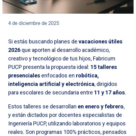
4 de diciembre de 2025
Si estás buscando planes de
vacaciones útiles
2026
que aporten al desarrollo académico,
creativo y tecnológico de tus hijos, Fabricum
PUCP presenta la propuesta ideal:
15 talleres
presenciales
enfocados en
robótica,
inteligencia artificial y electrónica
, dirigidos
para escolares de secundaria entre
11 y 17 años
.
Estos talleres se desarrollan
en enero y febrero
,
y están dictados por docentes especialistas de
Ingeniería PUCP, utilizando laboratorios y equipos
reales. Son programas 100% prácticos, pensados