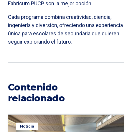
Fabricum PUCP son la mejor opción.
Cada programa combina creatividad, ciencia,
ingeniería y diversión, ofreciendo una experiencia
única para escolares de secundaria que quieren
seguir explorando el futuro.
Contenido
relacionado
Noticia