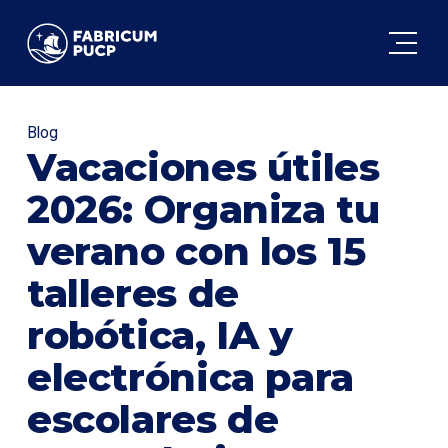
FABRICUM
Blog
Vacaciones útiles
2026: Organiza tu
verano con los 15
talleres de
robótica, IA y
electrónica para
escolares de