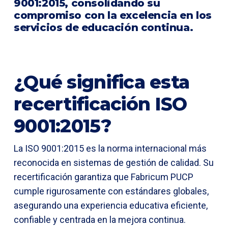
9001:2015, consolidando su
compromiso con la excelencia en los
servicios de educación continua.
¿Qué significa esta
recertificación ISO
9001:2015?
La ISO 9001:2015 es la norma internacional más
reconocida en sistemas de gestión de calidad. Su
recertificación garantiza que Fabricum PUCP
cumple rigurosamente con estándares globales,
asegurando una experiencia educativa eficiente,
confiable y centrada en la mejora continua.