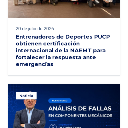
20 de julio de 2026
Entrenadores de Deportes PUCP
obtienen certificación
internacional de la NAEMT para
fortalecer la respuesta ante
emergencias
Noticia