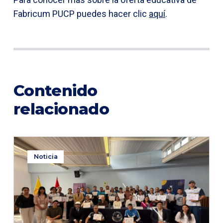
Fabricum PUCP puedes hacer clic
aquí
.
Contenido
relacionado
Noticia