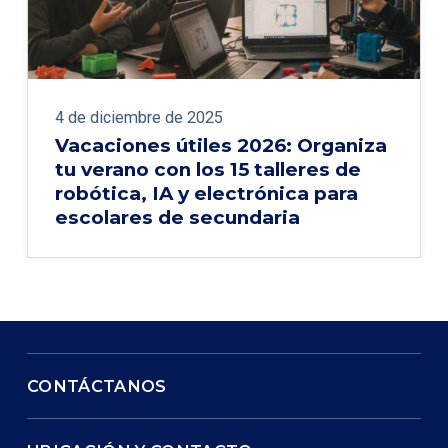
4 de diciembre de 2025
Vacaciones útiles 2026: Organiza
tu verano con los 15 talleres de
robótica, IA y electrónica para
escolares de secundaria
CONTÁCTANOS