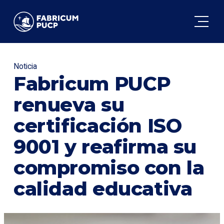
FABRICUM
Noticia
Fabricum PUCP
renueva su
certificación ISO
9001 y reafirma su
compromiso con la
calidad educativa