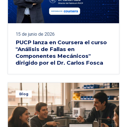
15 de junio de 2026
PUCP lanza en Coursera el curso
"Análisis de Fallas en
Componentes Mecánicos"
dirigido por el Dr. Carlos Fosca
Blog