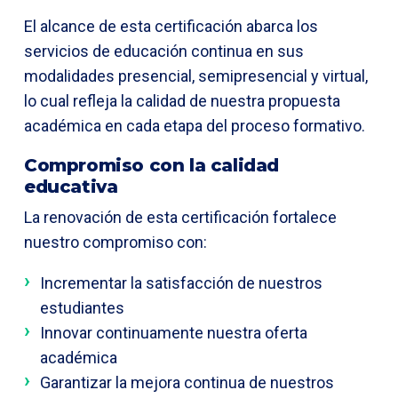
El alcance de esta certificación abarca los
servicios de educación continua en sus
modalidades presencial, semipresencial y virtual,
lo cual refleja la calidad de nuestra propuesta
académica en cada etapa del proceso formativo.
Compromiso con la calidad
educativa
La renovación de esta certificación fortalece
nuestro compromiso con:
Incrementar la satisfacción de nuestros
estudiantes
Innovar continuamente nuestra oferta
académica
Garantizar la mejora continua de nuestros