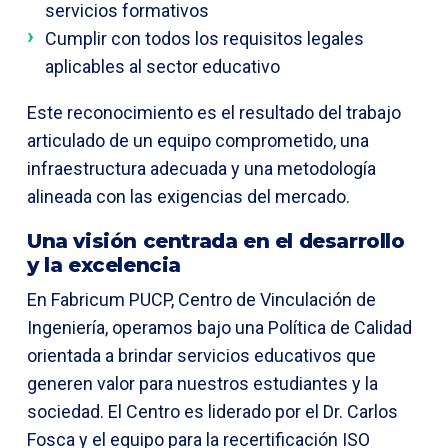
servicios formativos
Cumplir con todos los requisitos legales
aplicables al sector educativo
Este reconocimiento es el resultado del trabajo
articulado de un equipo comprometido, una
infraestructura adecuada y una metodología
alineada con las exigencias del mercado.
Una visión centrada en el desarrollo
y la excelencia
En Fabricum PUCP, Centro de Vinculación de
Ingeniería, operamos bajo una Política de Calidad
orientada a brindar servicios educativos que
generen valor para nuestros estudiantes y la
sociedad. El Centro es liderado por el Dr. Carlos
Fosca y el equipo para la recertificación ISO