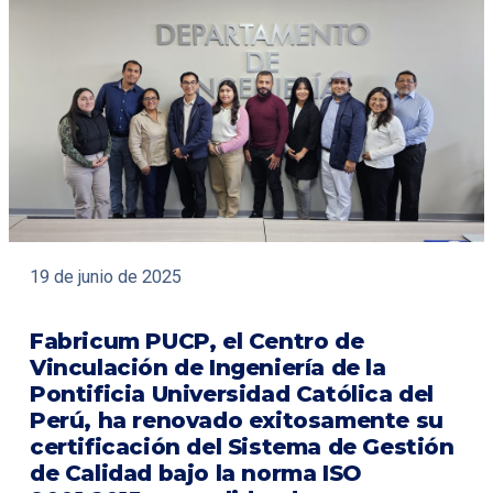
19 de junio de 2025
Fabricum PUCP, el Centro de
Vinculación de Ingeniería de la
Pontificia Universidad Católica del
Perú, ha renovado exitosamente su
certificación del Sistema de Gestión
de Calidad bajo la norma ISO