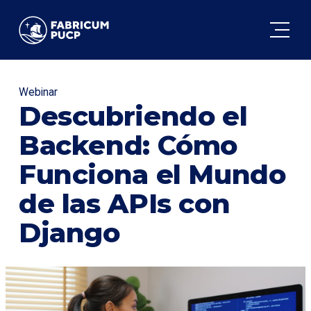
FABRICUM
Webinar
Descubriendo el
Backend: Cómo
Funciona el Mundo
de las APIs con
Django