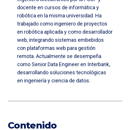
docente en cursos de informática y
robótica en la misma universidad. Ha
trabajado como ingeniero de proyectos
en robótica aplicada y como desarrollador
web, integrando sistemas embebidos
con plataformas web para gestión
remota. Actualmente se desempeña
como Senior Data Engineer en Interbank,
desarrollando soluciones tecnológicas
en ingeniería y ciencia de datos.
Contenido