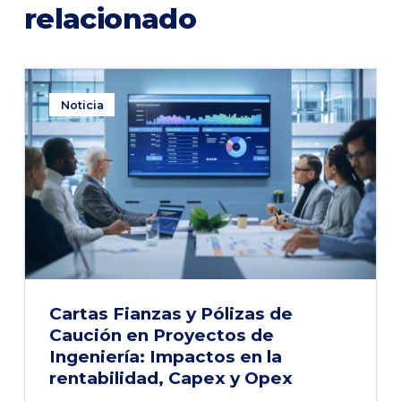
relacionado
Noticia
Cartas Fianzas y Pólizas de
Caución en Proyectos de
Ingeniería: Impactos en la
rentabilidad, Capex y Opex