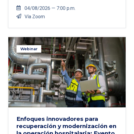
04/08/2026 — 7:00 p.m.
Vía Zoom
Webinar
Enfoques innovadores para
recuperación y modernización en
la operación hospitalaria: Evento