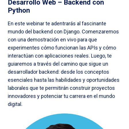
Desarrollo Web – Backend con
Python
En este webinar te adentrarás al fascinante
mundo del backend con Django. Comenzaremos
con una demostración en vivo para que
experimentes cómo funcionan las APIs y cómo
interactúan con aplicaciones reales. Luego, te
guiaremos a través del camino que sigue un
desarrollador backend: desde los conceptos
esenciales hasta las habilidades y oportunidades
laborales que te permitirán construir proyectos
innovadores y potenciar tu carrera en el mundo
digital.