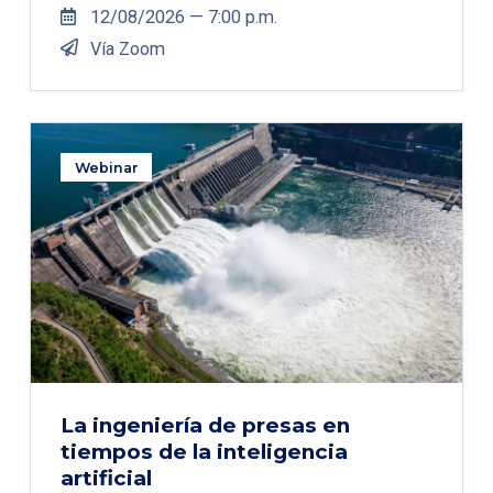
12/08/2026 — 7:00 p.m.
Vía Zoom
Webinar
La ingeniería de presas en
tiempos de la inteligencia
artificial