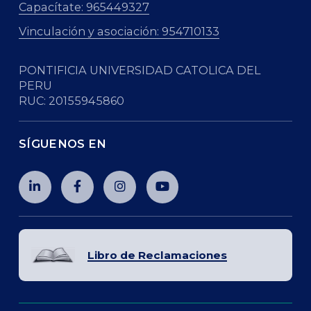
Capacítate: 965449327
Vinculación y asociación: 954710133
PONTIFICIA UNIVERSIDAD CATOLICA DEL
PERU
RUC: 20155945860
SÍGUENOS EN
Libro de Reclamaciones