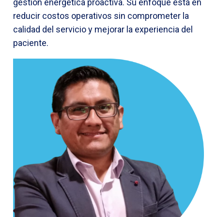
gestión energética proactiva. Su enfoque está en
reducir costos operativos sin comprometer la
calidad del servicio y mejorar la experiencia del
paciente.