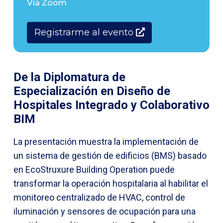
Vía Zoom
Registrarme al evento
De la Diplomatura de
Especialización en Diseño de
Hospitales Integrado y Colaborativo
BIM
La presentación muestra la implementación de
un sistema de gestión de edificios (BMS) basado
en EcoStruxure Building Operation puede
transformar la operación hospitalaria al habilitar el
monitoreo centralizado de HVAC, control de
iluminación y sensores de ocupación para una