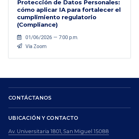
Protección de Datos Personales:
cómo aplicar IA para fortalecer el
cumplimiento regulatorio
(Compliance)
01/06/2026 — 7:00 p.m.
Vía Zoom
CONTÁCTANOS
UBICACIÓN Y CONTACTO
Av. Universitaria 1801, San Miguel 15088