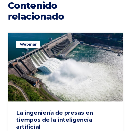
Contenido
relacionado
Webinar
La ingeniería de presas en
tiempos de la inteligencia
artificial