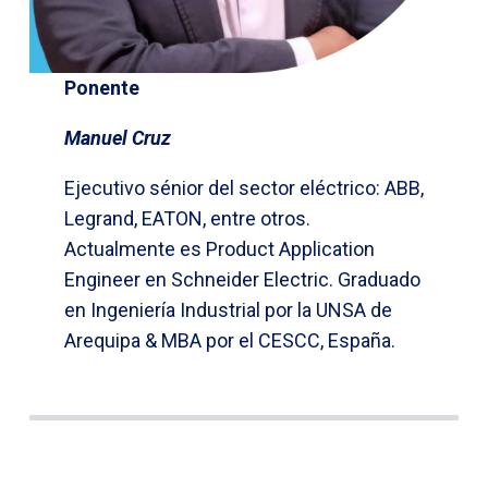
Ponente
Manuel Cruz
Ejecutivo sénior del sector eléctrico: ABB,
Legrand, EATON, entre otros.
Actualmente es Product Application
Engineer en Schneider Electric. Graduado
en Ingeniería Industrial por la UNSA de
Arequipa & MBA por el CESCC, España.