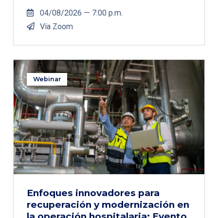
04/08/2026 — 7:00 p.m.
Vía Zoom
Webinar
Enfoques innovadores para
recuperación y modernización en
la operación hospitalaria: Evento