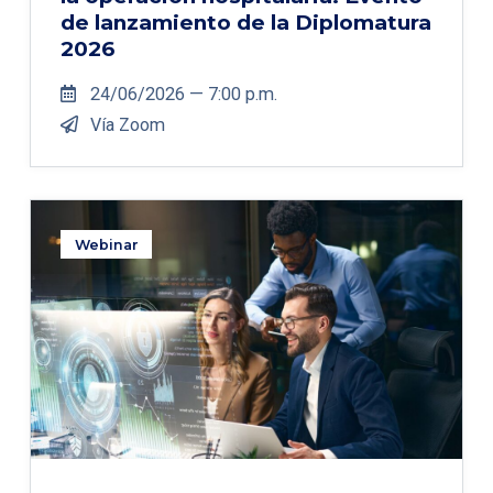
de lanzamiento de la Diplomatura
2026
24/06/2026 — 7:00 p.m.
Vía Zoom
Webinar