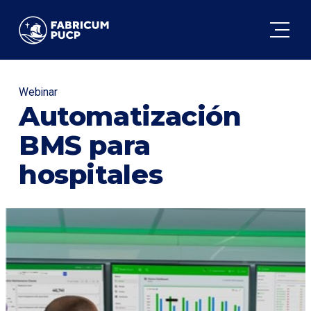
FABRICUM
Webinar
Automatización
BMS para
hospitales