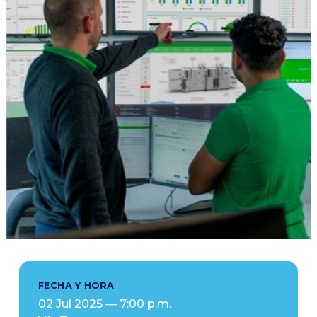
FECHA Y HORA
02 Jul 2025 — 7:00 p.m.